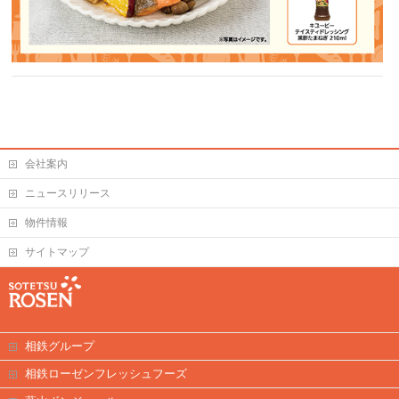
会社案内
ニュースリリース
物件情報
サイトマップ
相鉄グループ
相鉄ローゼンフレッシュフーズ