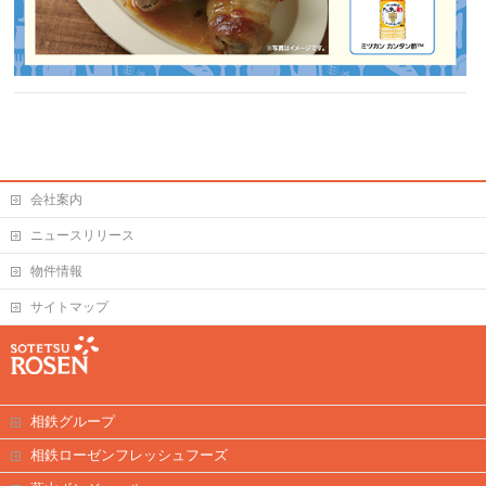
会社案内
ニュースリリース
物件情報
サイトマップ
相鉄グループ
相鉄ローゼンフレッシュフーズ