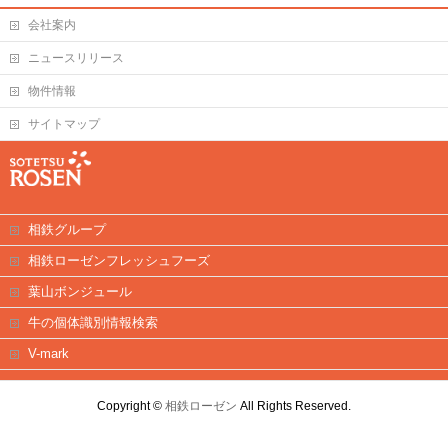
会社案内
ニュースリリース
物件情報
サイトマップ
相鉄グループ
相鉄ローゼンフレッシュフーズ
葉山ボンジュール
牛の個体識別情報検索
V-mark
Copyright ©
相鉄ローゼン
All Rights Reserved.