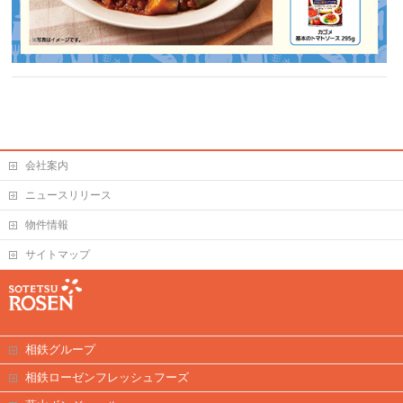
会社案内
ニュースリリース
物件情報
サイトマップ
相鉄グループ
相鉄ローゼンフレッシュフーズ