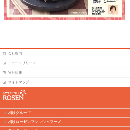
会社案内
ニュースリリース
物件情報
サイトマップ
相鉄グループ
相鉄ローゼンフレッシュフーズ