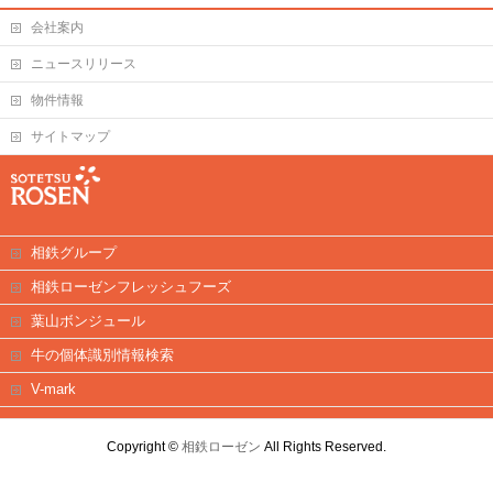
会社案内
ニュースリリース
物件情報
サイトマップ
相鉄グループ
相鉄ローゼンフレッシュフーズ
葉山ボンジュール
牛の個体識別情報検索
V-mark
Copyright ©
相鉄ローゼン
All Rights Reserved.