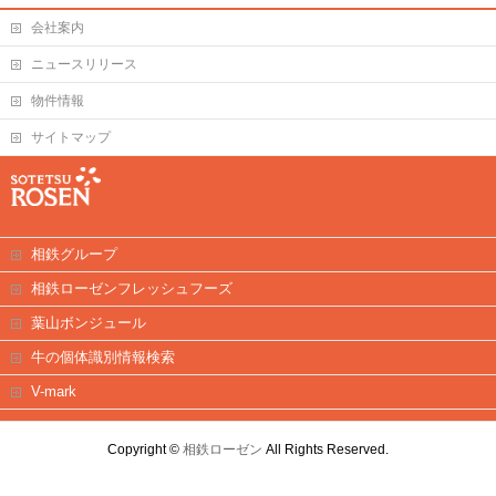
会社案内
ニュースリリース
物件情報
サイトマップ
相鉄グループ
相鉄ローゼンフレッシュフーズ
葉山ボンジュール
牛の個体識別情報検索
V-mark
Copyright ©
相鉄ローゼン
All Rights Reserved.