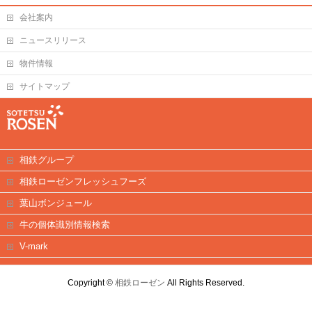
会社案内
ニュースリリース
物件情報
サイトマップ
相鉄グループ
相鉄ローゼンフレッシュフーズ
葉山ボンジュール
牛の個体識別情報検索
V-mark
Copyright ©
相鉄ローゼン
All Rights Reserved.