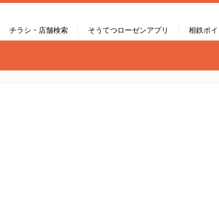
チラシ・店舗検索
そうてつローゼンアプリ
相鉄ポイ