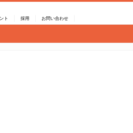
ント
採用
お問い合わせ