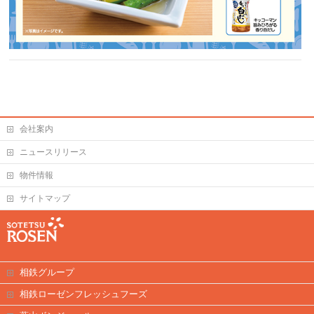
会社案内
ニュースリリース
物件情報
サイトマップ
相鉄グループ
相鉄ローゼンフレッシュフーズ