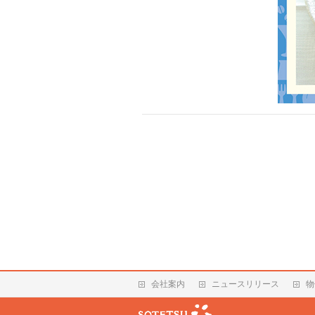
会社案内
ニュースリリース
物