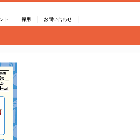
ント
採用
お問い合わせ