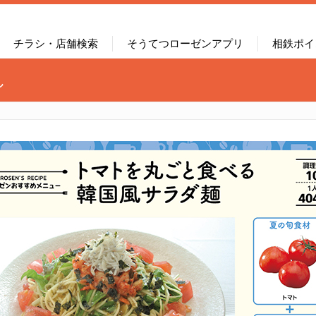
チラシ・店舗検索
そうてつローゼンアプリ
相鉄ポイ
し