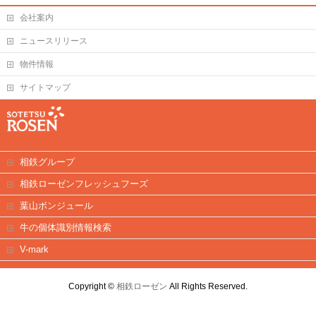
会社案内
ニュースリリース
物件情報
サイトマップ
相鉄グループ
相鉄ローゼンフレッシュフーズ
葉山ボンジュール
牛の個体識別情報検索
V-mark
Copyright ©
相鉄ローゼン
All Rights Reserved.