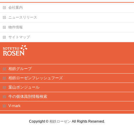
会社案内
ニュースリリース
物件情報
サイトマップ
相鉄グループ
相鉄ローゼンフレッシュフーズ
葉山ボンジュール
牛の個体識別情報検索
V-mark
Copyright ©
相鉄ローゼン
All Rights Reserved.