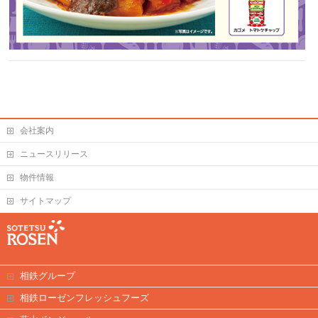
会社案内
ニュースリリース
物件情報
サイトマップ
相鉄グループ
相鉄ローゼンフレッシュフーズ