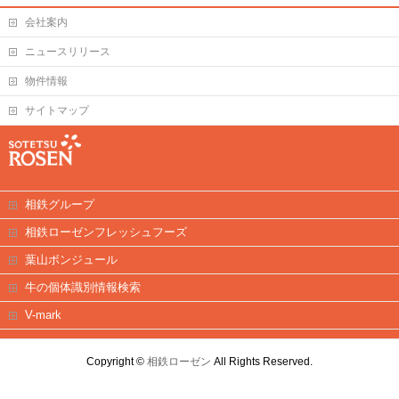
会社案内
ニュースリリース
物件情報
サイトマップ
相鉄グループ
相鉄ローゼンフレッシュフーズ
葉山ボンジュール
牛の個体識別情報検索
V-mark
Copyright ©
相鉄ローゼン
All Rights Reserved.