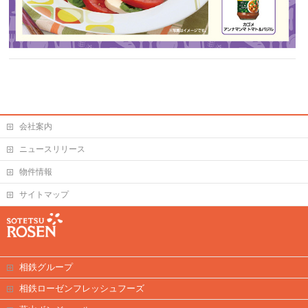
会社案内
ニュースリリース
物件情報
サイトマップ
相鉄グループ
相鉄ローゼンフレッシュフーズ