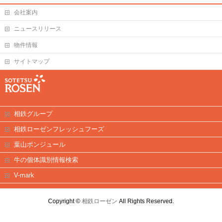
会社案内
ニュースリリース
物件情報
サイトマップ
相鉄グループ
相鉄ローゼンフレッシュフーズ
葉山ボンジュール
牛の個体識別情報検索
V-mark
Copyright ©
相鉄ローゼン
All Rights Reserved.