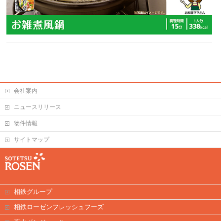
会社案内
ニュースリリース
物件情報
サイトマップ
相鉄グループ
相鉄ローゼンフレッシュフーズ