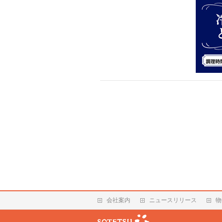
会社案内
ニュースリリース
物