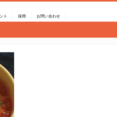
ント
採用
お問い合わせ