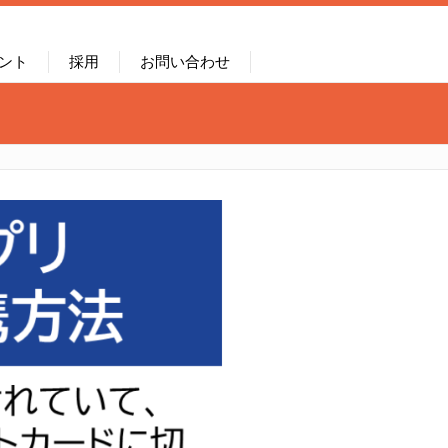
ント
採用
お問い合わせ