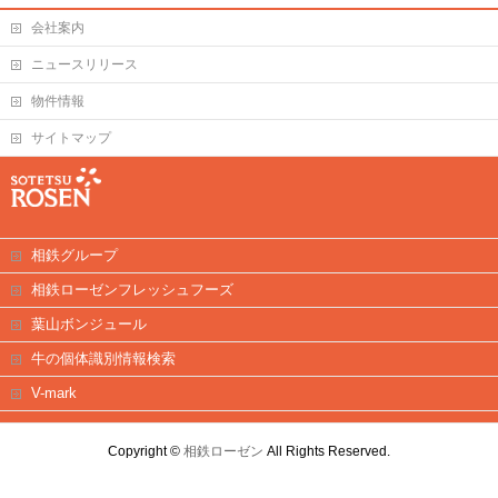
会社案内
ニュースリリース
物件情報
サイトマップ
相鉄グループ
相鉄ローゼンフレッシュフーズ
葉山ボンジュール
牛の個体識別情報検索
V-mark
Copyright ©
相鉄ローゼン
All Rights Reserved.