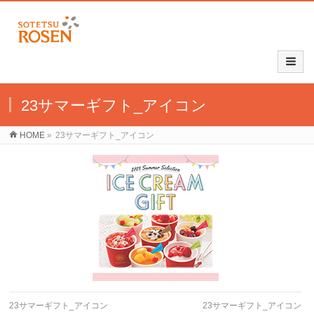
23サマーギフト_アイコン
HOME
»
23サマーギフト_アイコン
23サマーギフト_アイコン
23サマーギフト_アイコン