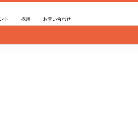
ント
採用
お問い合わせ