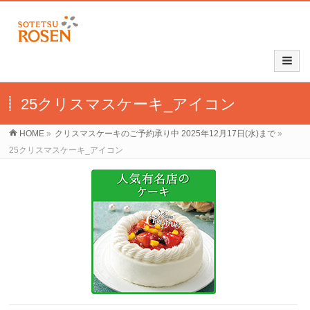
25クリスマスケーキ_アイコン
HOME
»
クリスマスケーキのご予約承り中 2025年12月17日(水)まで
»
25クリスマスケーキ_アイコン