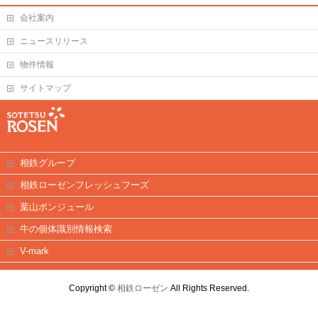
会社案内
ニュースリリース
物件情報
サイトマップ
相鉄グループ
相鉄ローゼンフレッシュフーズ
葉山ボンジュール
牛の個体識別情報検索
V-mark
Copyright ©
相鉄ローゼン
All Rights Reserved.