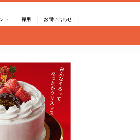
ント
採用
お問い合わせ