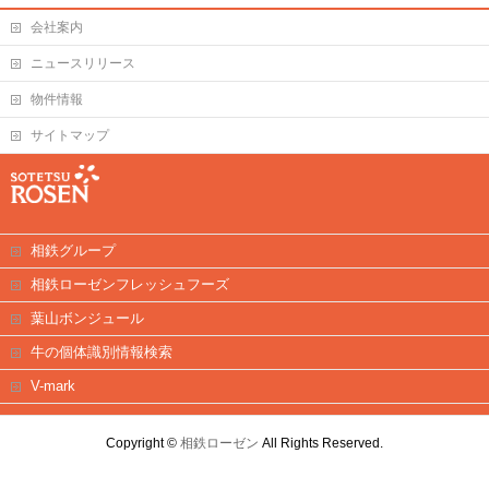
会社案内
ニュースリリース
物件情報
サイトマップ
相鉄グループ
相鉄ローゼンフレッシュフーズ
葉山ボンジュール
牛の個体識別情報検索
V-mark
Copyright ©
相鉄ローゼン
All Rights Reserved.