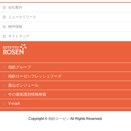
会社案内
ニュースリリース
物件情報
サイトマップ
相鉄グループ
相鉄ローゼンフレッシュフーズ
葉山ボンジュール
牛の個体識別情報検索
V-mark
Copyright ©
相鉄ローゼン
All Rights Reserved.