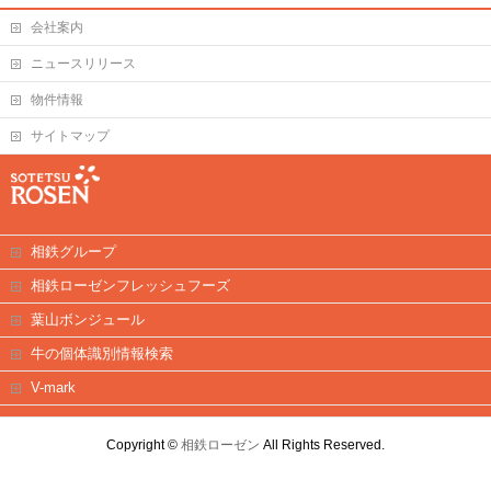
会社案内
ニュースリリース
物件情報
サイトマップ
相鉄グループ
相鉄ローゼンフレッシュフーズ
葉山ボンジュール
牛の個体識別情報検索
V-mark
Copyright ©
相鉄ローゼン
All Rights Reserved.