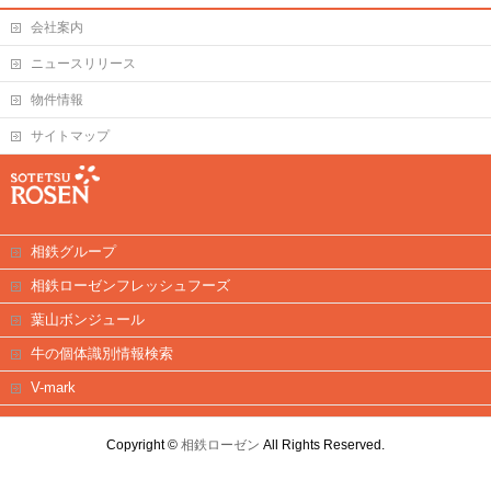
会社案内
ニュースリリース
物件情報
サイトマップ
相鉄グループ
相鉄ローゼンフレッシュフーズ
葉山ボンジュール
牛の個体識別情報検索
V-mark
Copyright ©
相鉄ローゼン
All Rights Reserved.