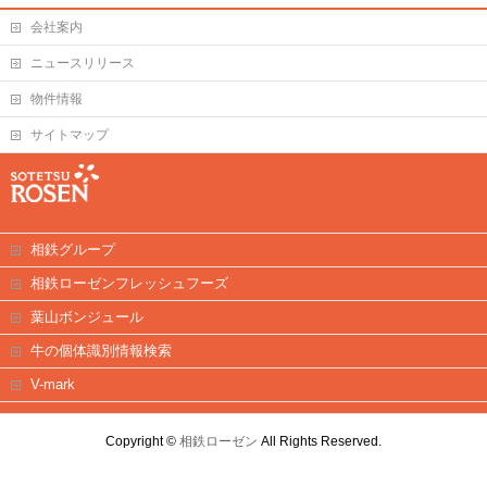
会社案内
ニュースリリース
物件情報
サイトマップ
相鉄グループ
相鉄ローゼンフレッシュフーズ
葉山ボンジュール
牛の個体識別情報検索
V-mark
Copyright ©
相鉄ローゼン
All Rights Reserved.