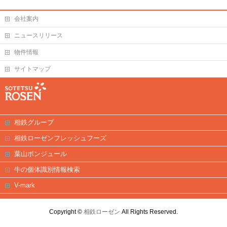
会社案内
ニュースリリース
物件情報
サイトマップ
相鉄グループ
相鉄ローゼンフレッシュフーズ
葉山ボンジュール
牛の個体識別情報検索
V-mark
Copyright ©
相鉄ローゼン
All Rights Reserved.