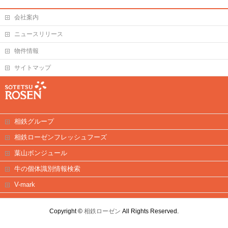
会社案内
ニュースリリース
物件情報
サイトマップ
相鉄グループ
相鉄ローゼンフレッシュフーズ
葉山ボンジュール
牛の個体識別情報検索
V-mark
Copyright ©
相鉄ローゼン
All Rights Reserved.