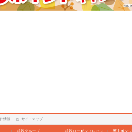
件情報
サイトマップ
相鉄グループ
相鉄ローゼンフレッシ
葉山ボンジ