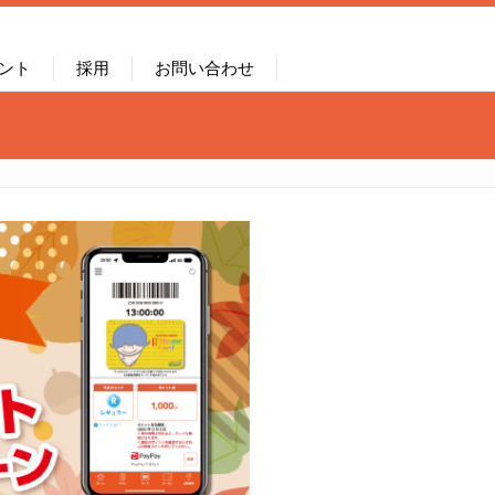
ント
採用
お問い合わせ