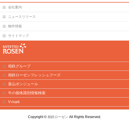
会社案内
ニュースリリース
物件情報
サイトマップ
相鉄グループ
相鉄ローゼンフレッシュフーズ
葉山ボンジュール
牛の個体識別情報検索
V-mark
Copyright ©
相鉄ローゼン
All Rights Reserved.