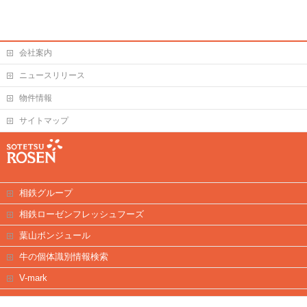
会社案内
ニュースリリース
物件情報
サイトマップ
相鉄グループ
相鉄ローゼンフレッシュフーズ
葉山ボンジュール
牛の個体識別情報検索
V-mark