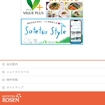
会社案内
ニュースリリース
物件情報
サイトマップ