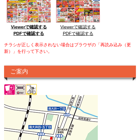
Viewerで確認する
Viewerで確認する
PDFで確認する
PDFで確認する
チラシが正しく表示されない場合はブラウザの「再読み込み（更
新）」を行って下さい。
ご案内