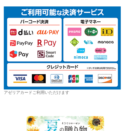
アゼリアカードご利用いただけます