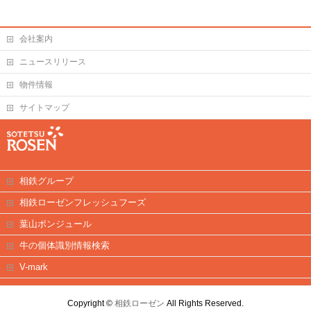
会社案内
ニュースリリース
物件情報
サイトマップ
相鉄グループ
相鉄ローゼンフレッシュフーズ
葉山ボンジュール
牛の個体識別情報検索
V-mark
Copyright ©
相鉄ローゼン
All Rights Reserved.