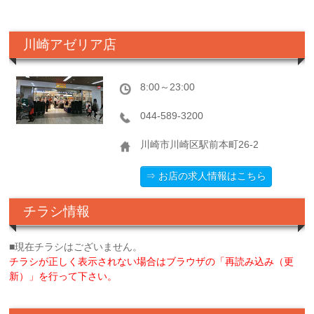
川崎アゼリア店
8:00～23:00
044-589-3200
川崎市川崎区駅前本町26-2
⇒ お店の求人情報はこちら
チラシ情報
■現在チラシはございません。
チラシが正しく表示されない場合はブラウザの「再読み込み（更
新）」を行って下さい。