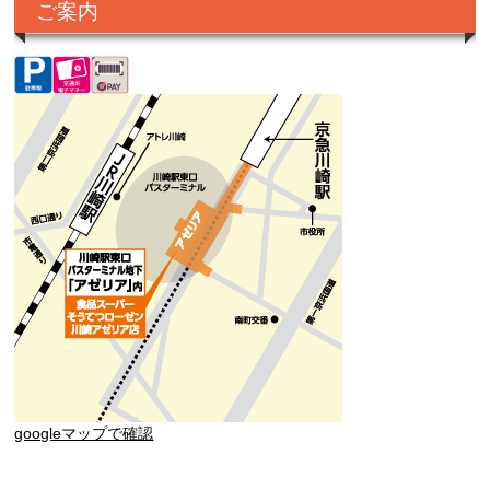
ご案内
googleマップで確認