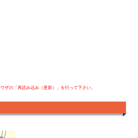
ラウザの「再読み込み（更新）」を行って下さい。