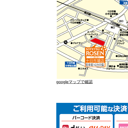
googleマップで確認