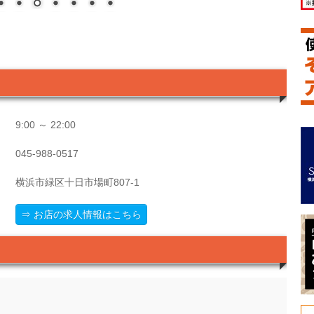
9:00 ～ 22:00
045-988-0517
横浜市緑区十日市場町807-1
⇒ お店の求人情報はこちら