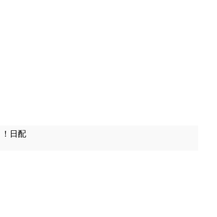
出！！日配