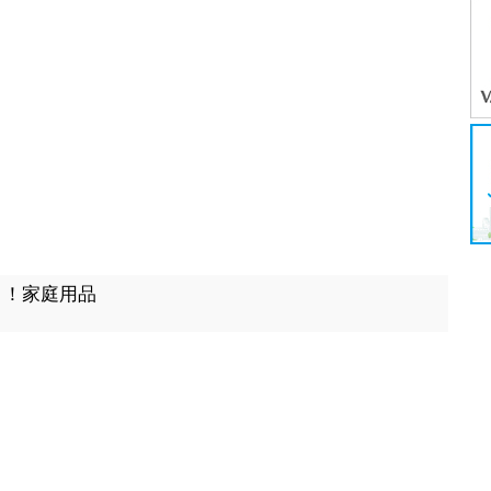
出！！家庭用品