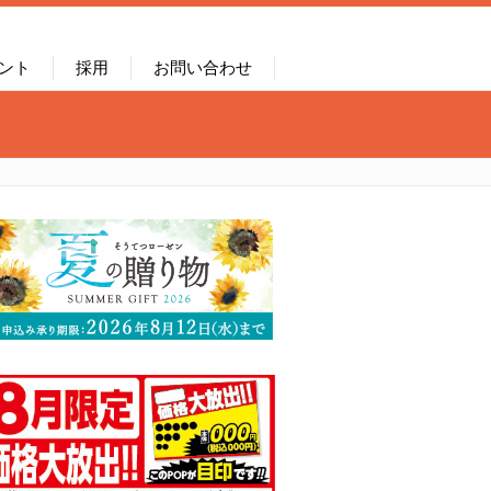
ント
採用
お問い合わせ