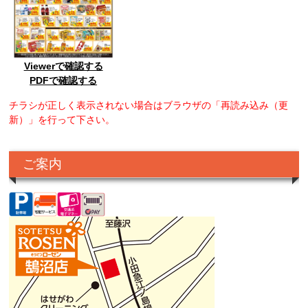
Viewerで確認する
PDFで確認する
チラシが正しく表示されない場合はブラウザの「再読み込み（更
新）」を行って下さい。
ご案内