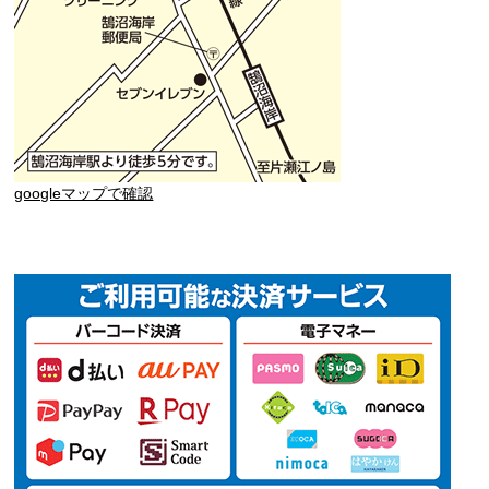
googleマップで確認