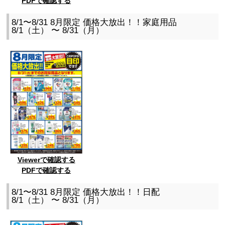
PDFで確認する
8/1〜8/31 8月限定 価格大放出！！家庭用品
8/1（土） 〜 8/31（月）
Viewerで確認する
PDFで確認する
8/1〜8/31 8月限定 価格大放出！！日配
8/1（土） 〜 8/31（月）