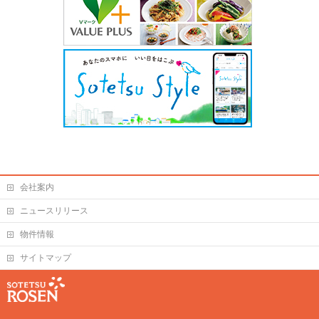
会社案内
ニュースリリース
物件情報
サイトマップ