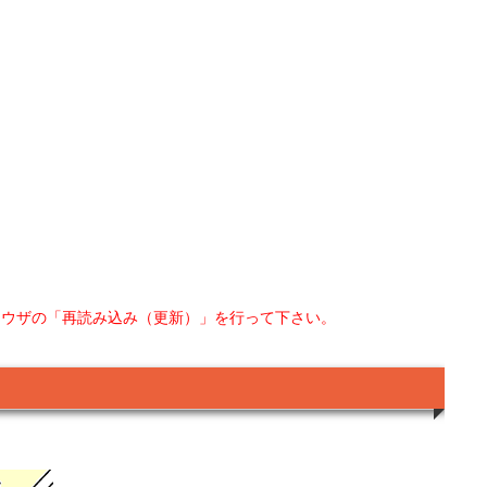
ラウザの「再読み込み（更新）」を行って下さい。