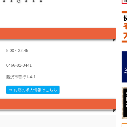
8:00～22:45
0466-81-3441
藤沢市善行1-4-1
⇒ お店の求人情報はこちら