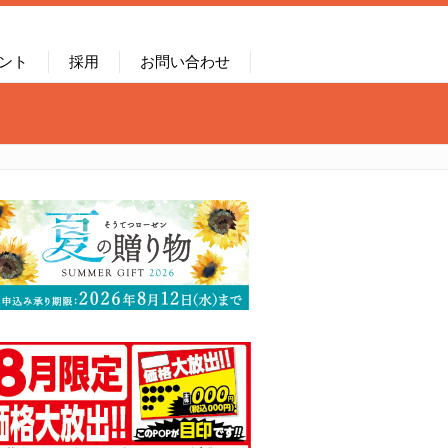
ント
採用
お問い合わせ