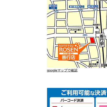
googleマップで確認