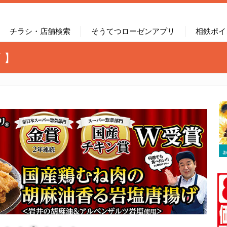
チラシ・店舗検索
そうてつローゼンアプリ
相鉄ポイ
 】