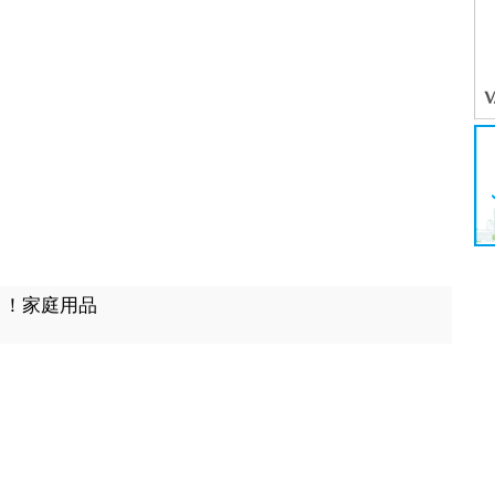
出！！家庭用品